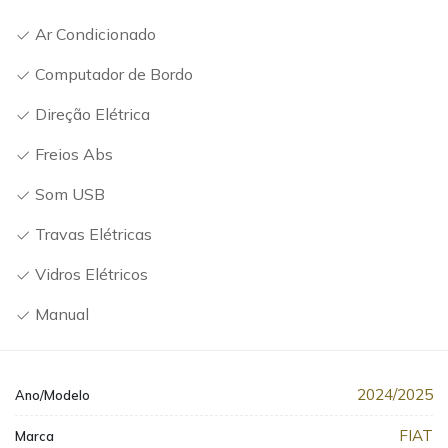
Ar Condicionado
Computador de Bordo
Direção Elétrica
Freios Abs
Som USB
Travas Elétricas
Vidros Elétricos
Manual
2024/2025
Ano/Modelo
FIAT
Marca