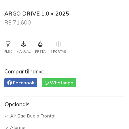
ARGO DRIVE 1.0 • 2025
R$ 71.600
FLEX
MANUAL
PRETA
4 PORTAS
Compartilhar
Facebook
Whatsapp
Opcionais
Air Bag Duplo Frontal
Alarme