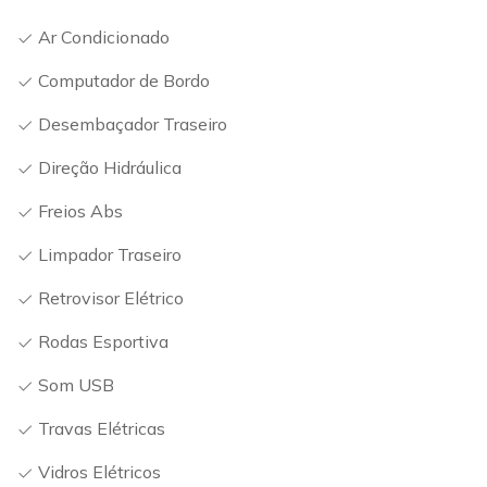
Ar Condicionado
Computador de Bordo
Desembaçador Traseiro
Direção Hidráulica
Freios Abs
Limpador Traseiro
Retrovisor Elétrico
Rodas Esportiva
Som USB
Travas Elétricas
Vidros Elétricos