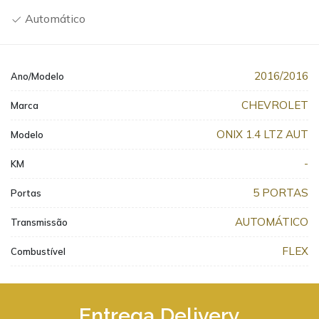
Automático
2016/2016
Ano/Modelo
CHEVROLET
Marca
ONIX 1.4 LTZ AUT
Modelo
-
KM
5 PORTAS
Portas
AUTOMÁTICO
Transmissão
FLEX
Combustível
Entrega Delivery