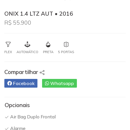
ONIX 1.4 LTZ AUT • 2016
R$ 55.900
FLEX
AUTOMÁTICO
PRETA
5 PORTAS
Compartilhar
Facebook
Whatsapp
Opcionais
Air Bag Duplo Frontal
Alarme